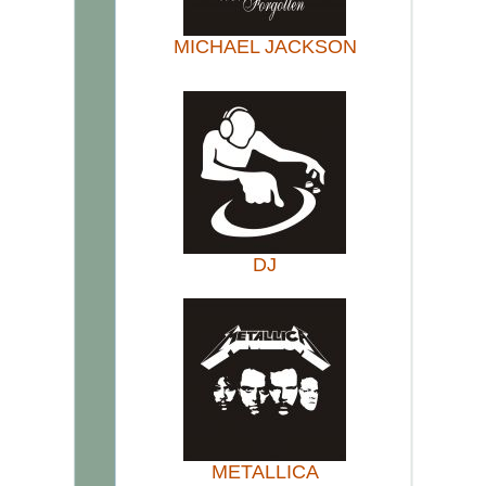
MICHAEL JACKSON
DJ
METALLICA