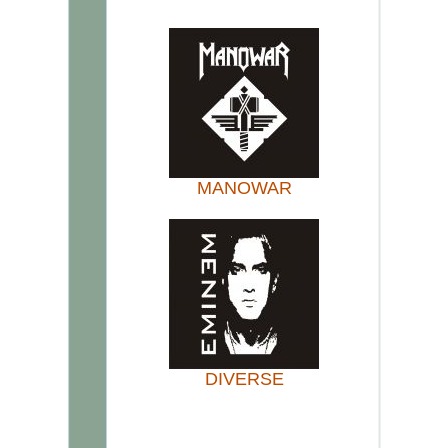
MANOWAR
DIVERSE