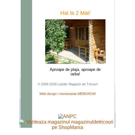
Hai la 2 Mai!
Aproape de plaja, aproape de
iarba!
© 2009-2026 Lander Magazin de Tricouri
Web design / mentenanta WEBGROW