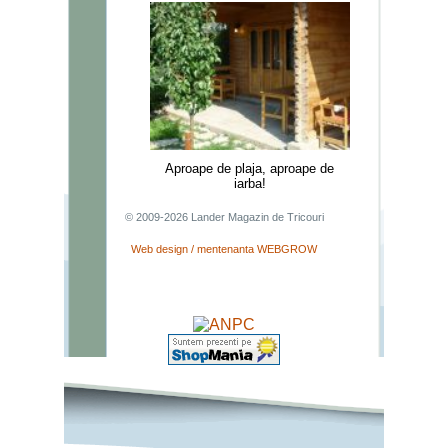
Aproape de plaja, aproape de
iarba!
© 2009-2026 Lander Magazin de Tricouri
Web design / mentenanta WEBGROW